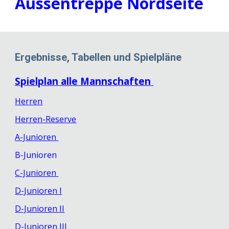
Aussentreppe Nordseite
Ergebnisse, Tabellen und Spielpläne
Spielplan alle Mannschaften
Herren
Herren-Reserve
A-Junioren
B-Junioren
C-Junioren
D-Junioren I
D-Junioren II
D-Junioren III