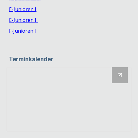
E-Junioren I
E-Junioren II
F-Junioren I
Terminkalender