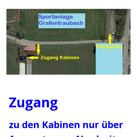
Zugang
zu den Kabinen nur über