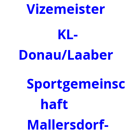
Vizemeister
KL-
Donau/Laaber
Sportgemeinsc
haft
Mallersdorf-