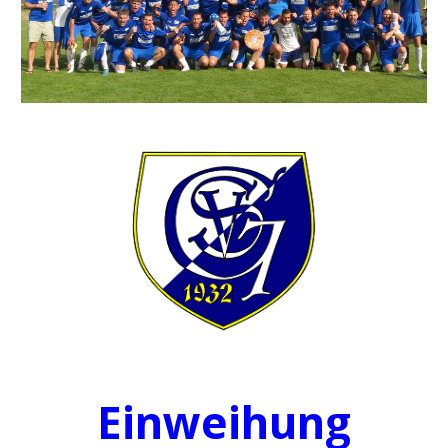
Einweihung