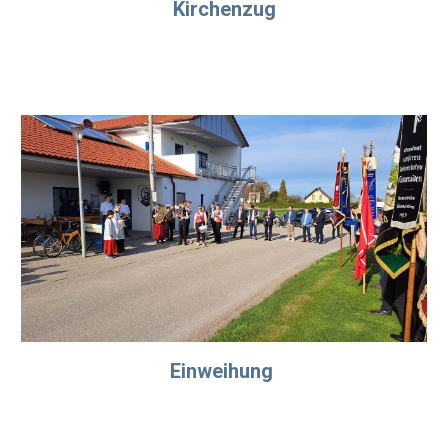
Kirchenzug
Einweihung