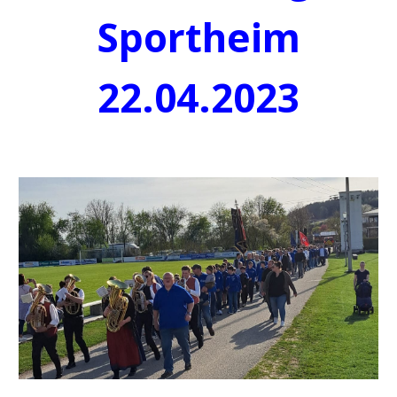
Sportheim
22.04.2023